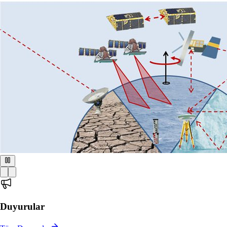
Duyurular