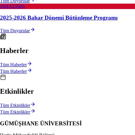
Tüm Duyurular
16
HAZ
2026
2025-2026 Bahar Dönemi Bütünleme Programı
Tüm Duyurular
Haberler
Tüm Haberler
Tüm Haberler
Etkinlikler
Tüm Etkinlikler
Tüm Etkinlikler
GÜMÜŞHANE
ÜNİVERSİTESİ